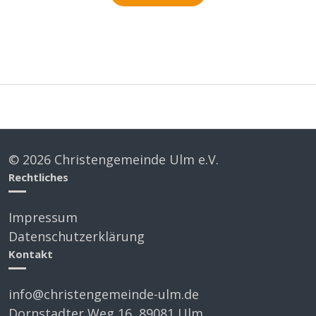
©
2026 Christengemeinde Ulm e.V.
Rechtliches
Impressum
Datenschutzerklärung
Kontakt
info@christengemeinde-ulm.de
Dornstadter Weg 16, 89081 Ulm