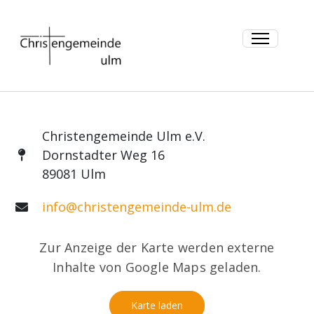
Christengemeinde Ulm e.V.
Dornstadter Weg 16
89081 Ulm
info@christengemeinde-ulm.de
Zur Anzeige der Karte werden externe
Inhalte von Google Maps geladen.
Karte laden